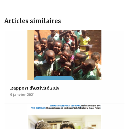
Articles similaires
Rapport d’Activité 2019
9 janvier 2021