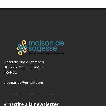
Hotel de Ville d'Etampes
BP172 - 91150 ETAMPES
FRANCE
siege.mds@gmail.com
S'inscrire à la newsletter