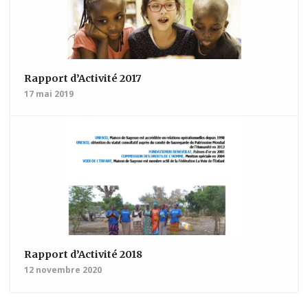
Rapport d’Activité 2017
17 mai 2019
Rapport d’Activité 2018
12 novembre 2020