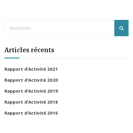
Articles récents
Rapport d’Activité 2021
Rapport d’Activité 2020
Rapport d’Activité 2019
Rapport d’Activité 2018
Rapport d’Activité 2016