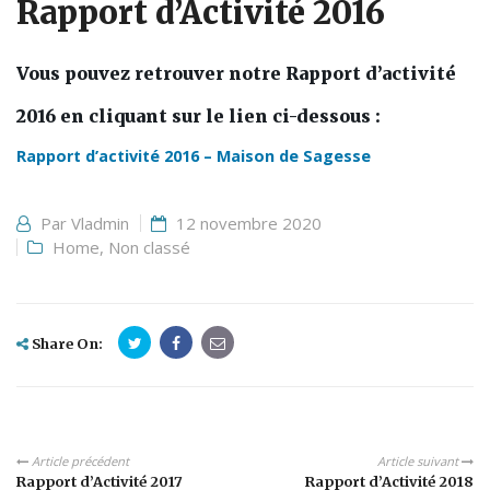
Rapport d’Activité 2016
Vous pouvez retrouver notre Rapport d’activité
2016 en cliquant sur le lien ci-dessous :
Rapport d’activité 2016 – Maison de Sagesse
Par
Vladmin
12 novembre 2020
Home
,
Non classé
Share On:
Article précédent
Article suivant
Rapport d’Activité 2017
Rapport d’Activité 2018