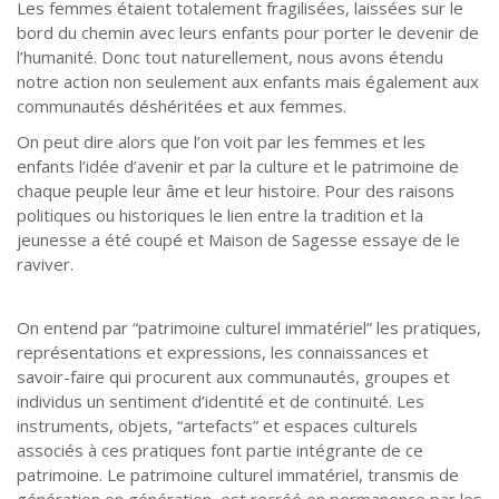
Les femmes étaient totalement fragilisées, laissées sur le
bord du chemin avec leurs enfants pour porter le devenir de
l’humanité. Donc tout naturellement, nous avons étendu
notre action non seulement aux enfants mais également aux
communautés déshéritées et aux femmes.
On peut dire alors que l’on voit par les femmes et les
enfants l’idée d’avenir et par la culture et le patrimoine de
chaque peuple leur âme et leur histoire. Pour des raisons
politiques ou historiques le lien entre la tradition et la
jeunesse a été coupé et Maison de Sagesse essaye de le
raviver.
On entend par “patrimoine culturel immatériel” les pratiques,
représentations et expressions, les connaissances et
savoir-faire qui procurent aux communautés, groupes et
individus un sentiment d’identité et de continuité. Les
instruments, objets, “artefacts” et espaces culturels
associés à ces pratiques font partie intégrante de ce
patrimoine. Le patrimoine culturel immatériel, transmis de