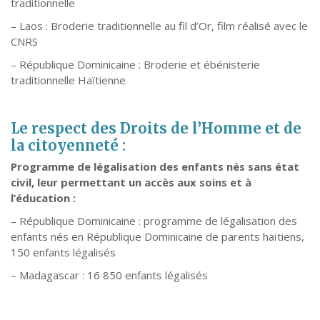
traditionnelle
– Laos : Broderie traditionnelle au fil d’Or, film réalisé avec le
CNRS
– République Dominicaine : Broderie et ébénisterie
traditionnelle Haïtienne
Le respect des Droits de l’Homme et de
la citoyenneté :
Programme de légalisation des enfants nés sans état
civil, leur permettant un accès aux soins et à
l’éducation :
– République Dominicaine : programme de légalisation des
enfants nés en République Dominicaine de parents haïtiens,
150 enfants légalisés
– Madagascar : 16 850 enfants légalisés