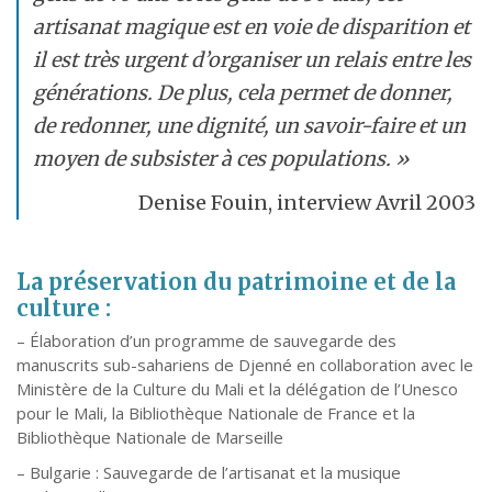
artisanat magique est en voie de disparition et
il est très urgent d’organiser un relais entre les
générations. De plus, cela permet de donner,
de redonner, une dignité, un savoir-faire et un
moyen de subsister à ces populations. »
Denise Fouin, interview Avril 2003
La préservation du patrimoine et de la
culture :
– Élaboration d’un programme de sauvegarde des
manuscrits sub-sahariens de Djenné en collaboration avec le
Ministère de la Culture du Mali et la délégation de l’Unesco
pour le Mali, la Bibliothèque Nationale de France et la
Bibliothèque Nationale de Marseille
– Bulgarie : Sauvegarde de l’artisanat et la musique