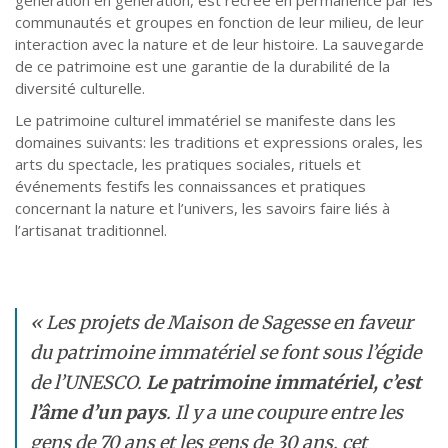
génération en génération, est recréé en permanence par les
communautés et groupes en fonction de leur milieu, de leur
interaction avec la nature et de leur histoire. La sauvegarde
de ce patrimoine est une garantie de la durabilité de la
diversité culturelle.
Le patrimoine culturel immatériel se manifeste dans les
domaines suivants: les traditions et expressions orales, les
arts du spectacle, les pratiques sociales, rituels et
événements festifs les connaissances et pratiques
concernant la nature et l’univers, les savoirs faire liés à
l’artisanat traditionnel.
« Les projets de Maison de Sagesse en faveur
du patrimoine immatériel se font sous l’égide
de l’UNESCO.
Le patrimoine immatériel, c’est
l’âme d’un pays
. Il y a une coupure entre les
gens de 70 ans et les gens de 30 ans, cet