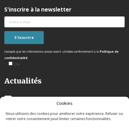
S'inscrire à la newsletter
J'accepte que les informations saisies soient utilisées conformément à la
Politique de
confidentialité
.
Oui
Actualités
Cookies
Nous utilisons des cookies pour améliorer votre expérience. Refuser ou
retirer votre consentement peut limiter certaines fonctionnalités.