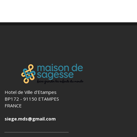
Hotel de Ville d'Etampes
BP172 - 91150 ETAMPES
FRANCE
siege.mds@gmail.com