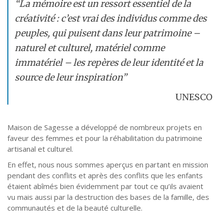
“La mémoire est un ressort essentiel de la
créativité : c’est vrai des individus comme des
peuples, qui puisent dans leur patrimoine –
naturel et culturel, matériel comme
immatériel – les repères de leur identité et la
source de leur inspiration”
UNESCO
Maison de Sagesse a développé de nombreux projets en
faveur des femmes et pour la réhabilitation du patrimoine
artisanal et culturel.
En effet, nous nous sommes aperçus en partant en mission
pendant des conflits et après des conflits que les enfants
étaient abîmés bien évidemment par tout ce qu’ils avaient
vu mais aussi par la destruction des bases de la famille, des
communautés et de la beauté culturelle.