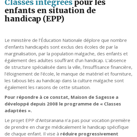
Classes intégrées
pour les
enfants en situation de
handicap (EPP)
Le ministère de l’Éducation Nationale déplore que nombre
d’enfants handicapés sont exclus des écoles de par la
marginalisation, par la population malgache, des enfants et
également des adultes souffrant d’un handicap. L’absence
de structure spécialisée dans la ville, l’insuffisance financière,
l’éloignement de l’école, le manque de matériel et fourniture,
les tabous liés au handicap dans la culture malgache sont
également les raisons de cette situation.
Pour répondre à ce constat, Maison de Sagesse a
développé depuis 2008 le programme de « Classes
adaptées ».
Le projet EPP d’Antsiranana n’a pas pour vocation première
de prendre en charge médicalement le handicap spécifique
de chaque enfant. Il vise à
réduire progressivement