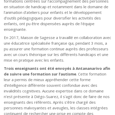
formations centrées sur l’accompagnement des personnes
en situation de handicap et notamment dans le domaine de
l’animation d’ateliers pour enfants et le développement
d’outils pédagogiques pour diversifier les activités des
enfants, ont pu être dispensées auprès de l’équipe
enseignante.
En 2017, Maison de Sagesse a travaillé en collaboration avec
une éducatrice spécialisée française qui, pendant 3 mois, a
pu assurer une formation continue auprès des professeurs
avec un cours théorique sur les différents handicaps et une
mise en pratique avec les enfants.
Trois enseignants ont été envoyés à Antananarivo afin
de suivre une formation sur l’autisme
. Cette formation
leur a permis de mieux appréhender cette forme
d’intelligence différente souvent confondue avec des
invalidités cognitives. Aucune expertise dans ce domaine
n’est présente à Diégo-Suarez, il s’agit donc de faire de nos
enseignants des référents. Après s’être chargé des
personnes malvoyantes et aveugles, les classes intégrées
continuent de rechercher une prise en compte des