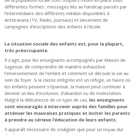
différentes formes : messages liés au handicap passés par
l’intermédiaire des différents médias disponibles à
Antsiranana (TV, Radio, Journaux) et lancement de
campagnes d’inscriptions des enfants à l’école.
La situation sociale des enfants est, pour la plupart,
très préoccupante.
Il s’agit, pour les enseignants accompagnés par Maison de
Sagesse, de comprendre de manière exhaustive
l’environnement de l’enfant et comment se déroule la vie au
sein du foyer. Si la classe intégrée est un refuge, un havre où
les enfants peuvent s’épanouir, la maison peut continuer à
devenir un lieu d’exclusion, d’abandon ou de molestation.
Malgré la délicatesse de ce type de cas,
les enseignants
sont encouragés à intervenir auprès des familles pour
atténuer les mauvaises pratiques et inciter les parents
à prendre au sérieux l’éducation de leurs enfants.
Il apparaît nécessaire de souligner que pour un noyau dur