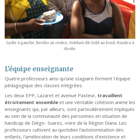
Lydie à gauche, Bertho au centre, Goldani dit Gold au fond, Hanitra à
droite.
L’équipe enseignante
Quatre professeurs ainsi qu’une stagiaire forment l’équipe
pédagogique des classes intégrées.
Les deux EPP, Lazaret et avenue Pasteur,
travaillent
étroitement ensemble
et une véritable cohésion anime les
enseignants qui, par ailleurs, sont particulièrement impliqués
au sein de la communauté des personnes en situation de
handicap de Diégo- Suarez, voire de la Région Diana. Les
professeurs cultivent au quotidien l’autonomisation des
enfants, l’amélioration de leurs conditions d’existence et