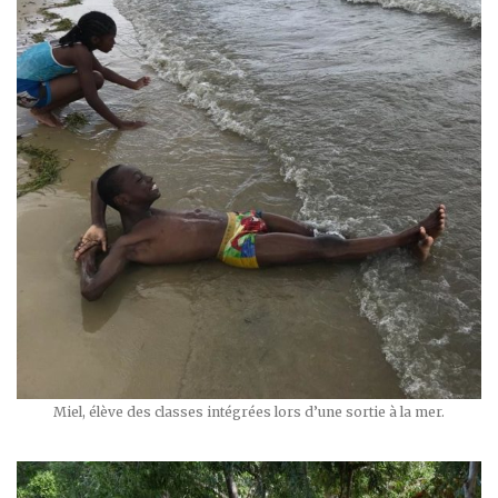
Miel, élève des classes intégrées lors d’une sortie à la mer.