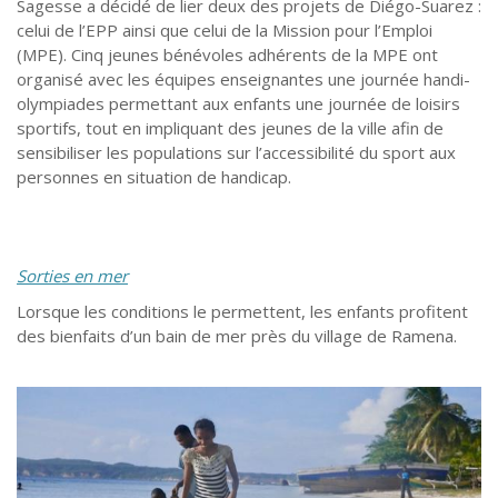
Sagesse a décidé de lier deux des projets de Diégo-Suarez :
celui de l’EPP ainsi que celui de la Mission pour l’Emploi
(MPE). Cinq jeunes bénévoles adhérents de la MPE ont
organisé avec les équipes enseignantes une journée handi-
olympiades permettant aux enfants une journée de loisirs
sportifs, tout en impliquant des jeunes de la ville afin de
sensibiliser les populations sur l’accessibilité du sport aux
personnes en situation de handicap.
Sorties en mer
Lorsque les conditions le permettent, les enfants profitent
des bienfaits d’un bain de mer près du village de Ramena.