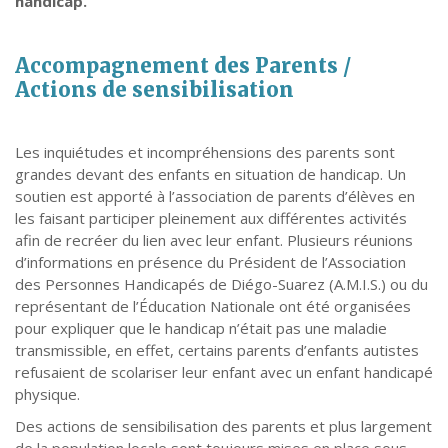
handicap.
Accompagnement des Parents /
Actions de sensibilisation
Les inquiétudes et incompréhensions des parents sont
grandes devant des enfants en situation de handicap. Un
soutien est apporté à l’association de parents d’élèves en
les faisant participer pleinement aux différentes activités
afin de recréer du lien avec leur enfant. Plusieurs réunions
d’informations en présence du Président de l’Association
des Personnes Handicapés de Diégo-Suarez (A.M.I.S.) ou du
représentant de l’Éducation Nationale ont été organisées
pour expliquer que le handicap n’était pas une maladie
transmissible, en effet, certains parents d’enfants autistes
refusaient de scolariser leur enfant avec un enfant handicapé
physique.
Des actions de sensibilisation des parents et plus largement
de la population locale sont toujours mises en place sous