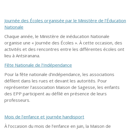
Journée des Écoles organisée par le Ministère de l’Éducation
Nationale
Chaque année, le Ministère de inéducation Nationale
organise une « Journée des Écoles ».
À
cette occasion, des
activités et des rencontres entre les différentes écoles ont
lieu à Antsiranana.
Fête Nationale de l’Indépendance
Pour la fête nationale d’indépendance, les associations
défilent dans les rues et devant les autorités. Pour
représenter l’association Maison de Sagesse, les enfants
des EPP participent au défilé en présence de leurs
professeurs.
Mois de l’enfance et journée handisport
À l’occasion du mois de l’enfance en juin, la Maison de