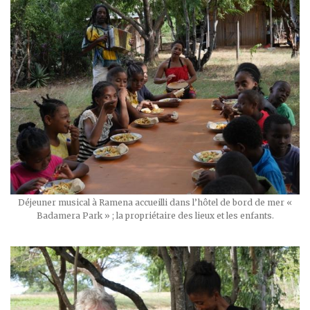
Déjeuner musical à Ramena accueilli dans l’hôtel de bord de mer «
Badamera Park » ; la propriétaire des lieux et les enfants.