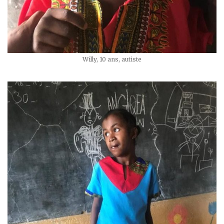
Willy, 10 ans, autiste