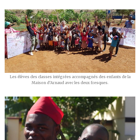
Les élèves des classes intégrées accompagnés des enfants de la
Maison d’Arnaud avec les deux fresques.