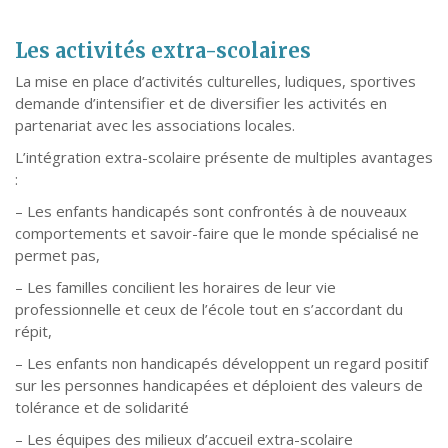
Les activités extra-scolaires
La mise en place d’activités culturelles, ludiques, sportives
demande d’intensifier et de diversifier les activités en
partenariat avec les associations locales.
L’intégration extra-scolaire présente de multiples avantages
:
– Les enfants handicapés sont confrontés à de nouveaux
comportements et savoir-faire que le monde spécialisé ne
permet pas,
– Les familles concilient les horaires de leur vie
professionnelle et ceux de l’école tout en s’accordant du
répit,
– Les enfants non handicapés développent un regard positif
sur les personnes handicapées et déploient des valeurs de
tolérance et de solidarité
– Les équipes des milieux d’accueil extra-scolaire