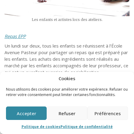
Les enfants et artistes lors des ateliers.
Repas EPP
Un lundi sur deux, tous les enfants se réunissent à l’École
Avenue Pasteur pour partager un repas qui est préparé par
les enfants. Les achats des ingrédients sont réalisés au
marché par les enfants accompagnés de leur professeur, ce
qui est un excellent exercice de sociabilisation.
Cookies
Nous utilisons des cookies pour améliorer votre expérience. Refuser ou
retirer votre consentement peut limiter certaines fonctionnalités.
Accepter
Refuser
Préférences
Politique de cookies
Politique de confidentialité