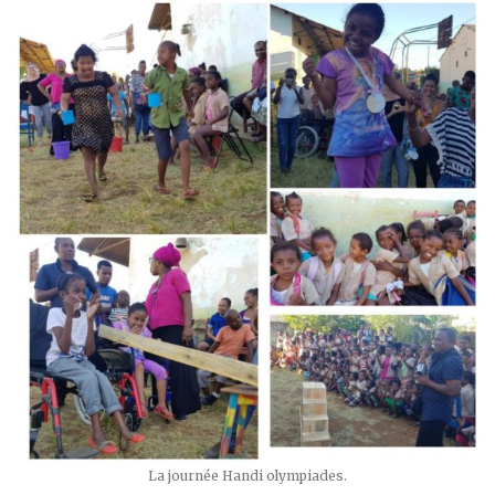
La journée Handi olympiades.