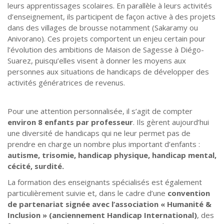
leurs apprentissages scolaires. En parallèle à leurs activités
d’enseignement, ils participent de façon active à des projets
dans des villages de brousse notamment (Sakaramy ou
Anivorano). Ces projets comportent un enjeu certain pour
l’évolution des ambitions de Maison de Sagesse à Diégo-
Suarez, puisqu’elles visent à donner les moyens aux
personnes aux situations de handicaps de développer des
activités génératrices de revenus.
Pour une attention personnalisée, il s’agit de compter
environ 8 enfants par professeur
. Ils gèrent aujourd’hui
une diversité de handicaps qui ne leur permet pas de
prendre en charge un nombre plus important d’enfants :
autisme, trisomie, handicap physique, handicap mental,
cécité, surdité.
La formation des enseignants spécialisés est également
particulièrement suivie et, dans le cadre d’une
convention
de partenariat signée avec l’association « Humanité &
Inclusion » (anciennement Handicap International)
, des