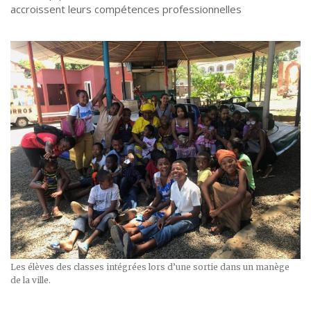
accroissent leurs compétences professionnelles
Les élèves des classes intégrées lors d’une sortie dans un manège
de la ville.