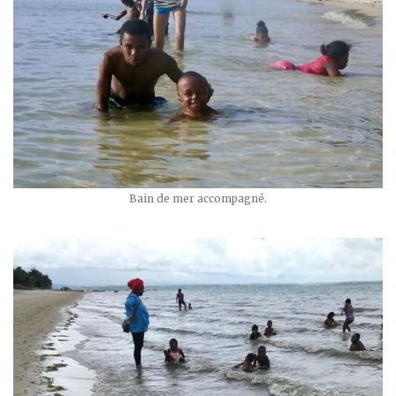
Bain de mer accompagné.