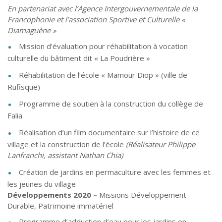
En partenariat avec l’Agence Intergouvernementale de la
Francophonie et l’association Sportive et Culturelle «
Diamaguène »
Mission d’évaluation pour réhabilitation à vocation
culturelle du bâtiment dit « La Poudrière »
Réhabilitation de l’école « Mamour Diop » (ville de
Rufisque)
Programme de soutien à la construction du collège de
Falia
Réalisation d’un film documentaire sur l’histoire de ce
village et la construction de l’école
(Réalisateur Philippe
Lanfranchi, assistant Nathan Chia)
Création de jardins en permaculture avec les femmes et
les jeunes du village
Développements 2020 –
Missions Développement
Durable, Patrimoine immatériel
Programme d’adduction d’eau pour les jardins en