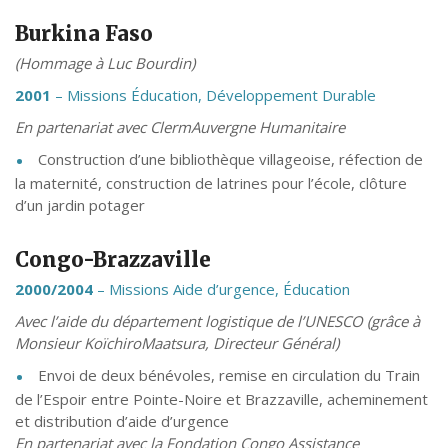
Burkina Faso
(Hommage à Luc Bourdin)
2001
– Missions Éducation, Développement Durable
En partenariat avec ClermAuvergne Humanitaire
Construction d’une bibliothèque villageoise, réfection de
la maternité, construction de latrines pour l’école, clôture
d’un jardin potager
Congo-Brazzaville
2000/2004
– Missions Aide d’urgence, Éducation
Avec l’aide du département logistique de l’UNESCO (grâce à
Monsieur KoïchiroMaatsura, Directeur Général)
Envoi de deux bénévoles, remise en circulation du Train
de l’Espoir entre Pointe-Noire et Brazzaville, acheminement
et distribution d’aide d’urgence
En partenariat avec la Fondation Congo Assistance