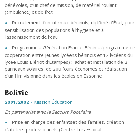
bénévoles, d’un chef de mission, de matériel roulant
(ambulance) et de fret
Recrutement d’un infirmier béninois, diplômé d’État, pour
sensibilisation des populations à l’hygiène et à
l’assainissement de l’eau
Programme « Génération France-Bénin » (programme de
coopération entre jeunes lycéens béninois et 12 lycéens du
lycée Louis Blériot d’Etampes) : achat et installation de 2
panneaux solaires, de 200 fours économes et réalisation
d’un film visionné dans les écoles en Essonne
Bolivie
2001/2002 –
Mission Éducation
En partenariat avec le Secours Populaire
Prise en charge des enfantset des familles, création
d’ateliers professionnels (Centre Luis Espinal)