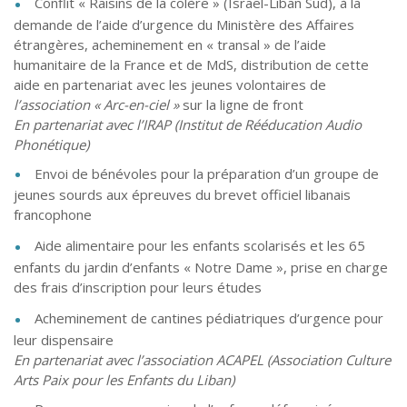
Conflit « Raisins de la colère » (Israël-Liban Sud), à la
demande de l’aide d’urgence du Ministère des Affaires
étrangères, acheminement en « transal » de l’aide
humanitaire de la France et de MdS, distribution de cette
aide en partenariat avec les jeunes volontaires de
l’association « Arc-en-ciel »
sur la ligne de front
En partenariat avec l’IRAP (Institut de Rééducation Audio
Phonétique)
Envoi de bénévoles pour la préparation d’un groupe de
jeunes sourds aux épreuves du brevet officiel libanais
francophone
Aide alimentaire pour les enfants scolarisés et les 65
enfants du jardin d’enfants « Notre Dame », prise en charge
des frais d’inscription pour leurs études
Acheminement de cantines pédiatriques d’urgence pour
leur dispensaire
En partenariat avec l’association ACAPEL (Association Culture
Arts Paix pour les Enfants du Liban)