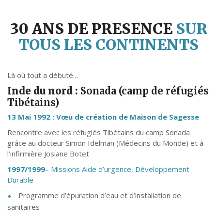
30 ANS DE PRESENCE
SUR
TOUS LES CONTINENTS
Là où tout a débuté…
Inde du nord :
Sonada (camp de réfugiés
Tibétains)
13 Mai 1992 : Vœu de création de Maison de Sagesse
Rencontre avec les réfugiés Tibétains du camp Sonada
grâce au docteur Simon Idelman (Médecins du Monde) et à
l’infirmière Josiane Botet
1997/1999
– Missions Aide d’urgence, Développement
Durable
Programme d’épuration d’eau et d’installation de
sanitaires