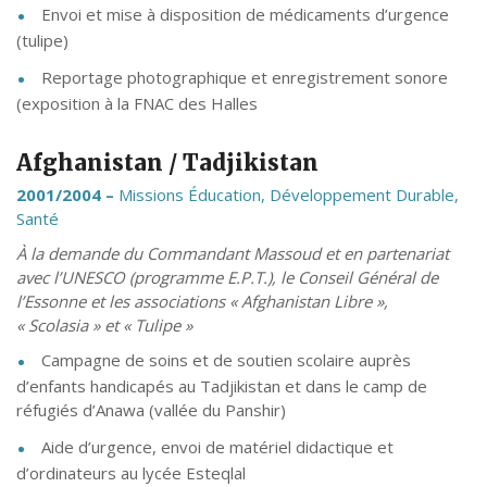
Envoi et mise à disposition de médicaments d’urgence
(tulipe)
Reportage photographique et enregistrement sonore
(exposition à la FNAC des Halles
Afghanistan / Tadjikistan
2001/2004 –
Missions Éducation, Développement Durable,
Santé
À la demande du Commandant Massoud et en partenariat
avec l’UNESCO (programme E.P.T.), le Conseil Général de
l’Essonne et les associations « Afghanistan Libre »,
« Scolasia » et « Tulipe »
Campagne de soins et de soutien scolaire auprès
d’enfants handicapés au Tadjikistan et dans le camp de
réfugiés d’Anawa (vallée du Panshir)
Aide d’urgence, envoi de matériel didactique et
d’ordinateurs au lycée Esteqlal