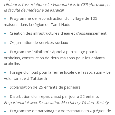
l’Enfant »,
l’association « Le Volontariat », le CSR (Auroville) et
la faculté de médecine de Karaical
Programme de reconstruction d’un village de 125
maisons dans la région du Tamil Nadu
Création des infrastructures d’eau et d’assainissement
Organisation de services sociaux
Programme “NilaIllam” : Appel à parrainage pour les
orphelins, construction de deux maisons pour les enfants
orphelins
Forage d’un puit pour la ferme locale de l’association « Le
Volontariat » à Tuttipeth
Scolarisation de 25 enfants de pêcheurs
Distribution d’un repas chaud par jour à 52 enfants
En partenariat avec l’association Maa Mercy Welfare Society
Programme de parrainage « Veerampatinam » (région de