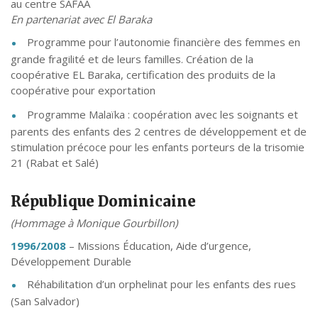
au centre SAFAA
En partenariat avec El Baraka
Programme pour l’autonomie financière des femmes en
grande fragilité et de leurs familles. Création de la
coopérative EL Baraka, certification des produits de la
coopérative pour exportation
Programme Malaïka : coopération avec les soignants et
parents des enfants des 2 centres de développement et de
stimulation précoce pour les enfants porteurs de la trisomie
21 (Rabat et Salé)
République Dominicaine
(Hommage à Monique Gourbillon)
1996/2008
– Missions Éducation, Aide d’urgence,
Développement Durable
Réhabilitation d’un orphelinat pour les enfants des rues
(San Salvador)