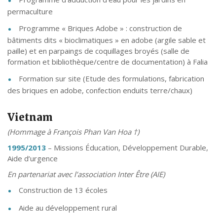
permaculture
Programme « Briques Adobe » : construction de
bâtiments dits « bioclimatiques » en adobe (argile sable et
paille) et en parpaings de coquillages broyés (salle de
formation et bibliothèque/centre de documentation) à Falia
Formation sur site (Etude des formulations, fabrication
des briques en adobe, confection enduits terre/chaux)
Vietnam
(Hommage à François Phan Van Hoa †)
1995/2013
– Missions Éducation, Développement Durable,
Aide d’urgence
En partenariat avec l’association Inter Être (AIE)
Construction de 13 écoles
Aide au développement rural