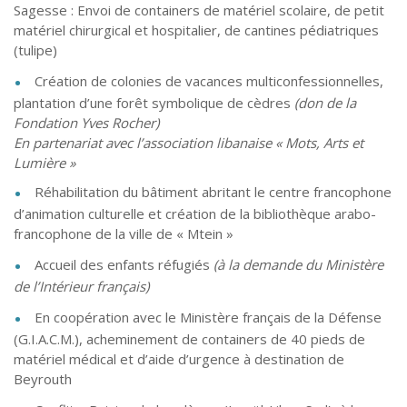
Sagesse : Envoi de containers de matériel scolaire, de petit
matériel chirurgical et hospitalier, de cantines pédiatriques
(tulipe)
Création de colonies de vacances multiconfessionnelles,
plantation d’une forêt symbolique de cèdres
(don de la
Fondation Yves Rocher)
En partenariat avec l’association libanaise « Mots, Arts et
Lumière »
Réhabilitation du bâtiment abritant le centre francophone
d’animation culturelle et création de la bibliothèque arabo-
francophone de la ville de « Mtein »
Accueil des enfants réfugiés
(à la demande du Ministère
de l’Intérieur français)
En coopération avec le Ministère français de la Défense
(G.I.A.C.M.), acheminement de containers de 40 pieds de
matériel médical et d’aide d’urgence à destination de
Beyrouth