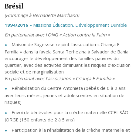
Brésil
(Hommage à Bernadette Marchand)
1994/2016 –
Missions Éducation, Développement Durable
En partenariat avec l’ONG « Action contre la Faim »
Maison de Sagessse rejoint l’association « Criança E
Familia » dans la favela Santa Terhezina à Salvador de Bahia :
encourager le développement des familles pauvres du
quartier, avec des activités diminuant les risques d’exclusion
sociale et de marginalisation
En partenariat avec l’association « Criança E Familia »
Réhabilitation du Centre Antonieta (bébés de 0 à 2 ans
avec leurs mères, jeunes et adolescentes en situation de
risques)
Envoi de bénévoles pour la crèche maternelle CCEI-SÃO
JORGE (150 enfants de 2 à 5 ans)
Participation à la réhabilitation de la crèche maternelle et