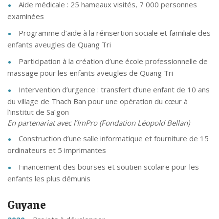
Aide médicale : 25 hameaux visités, 7 000 personnes
examinées
Programme d’aide à la réinsertion sociale et familiale des
enfants aveugles de Quang Tri
Participation à la création d’une école professionnelle de
massage pour les enfants aveugles de Quang Tri
Intervention d’urgence : transfert d’une enfant de 10 ans
du village de Thach Ban pour une opération du cœur à
l’institut de Saïgon
En partenariat avec l’ImPro (Fondation Léopold Bellan)
Construction d’une salle informatique et fourniture de 15
ordinateurs et 5 imprimantes
Financement des bourses et soutien scolaire pour les
enfants les plus démunis
Guyane