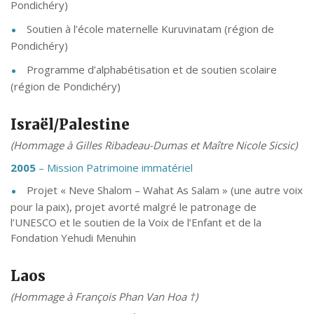
Pondichéry)
Soutien à l’école maternelle Kuruvinatam (région de
Pondichéry)
Programme d’alphabétisation et de soutien scolaire
(région de Pondichéry)
Israël/Palestine
(Hommage à Gilles Ribadeau-Dumas et Maître Nicole Sicsic)
2005
– Mission Patrimoine immatériel
Projet « Neve Shalom – Wahat As Salam » (une autre voix
pour la paix), projet avorté malgré le patronage de
l’UNESCO et le soutien de la Voix de l’Enfant et de la
Fondation Yehudi Menuhin
Laos
(Hommage à François Phan Van Hoa †)