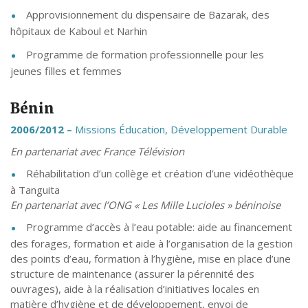
Approvisionnement du dispensaire de Bazarak, des
hôpitaux de Kaboul et Narhin
Programme de formation professionnelle pour les
jeunes filles et femmes
Bénin
2006/2012 –
Missions Éducation, Développement Durable
En partenariat avec France Télévision
Réhabilitation d’un collège et création d’une vidéothèque
à Tanguita
En partenariat avec l’ONG « Les Mille Lucioles » béninoise
Programme d’accès à l’eau potable: aide au financement
des forages, formation et aide à l’organisation de la gestion
des points d’eau, formation à l’hygiène, mise en place d’une
structure de maintenance (assurer la pérennité des
ouvrages), aide à la réalisation d’initiatives locales en
matière d’hygiène et de développement, envoi de