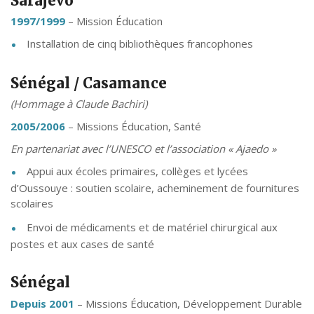
Sarajevo
1997/1999
– Mission Éducation
Installation de cinq bibliothèques francophones
Sénégal / Casamance
(Hommage à Claude Bachiri)
2005/2006
– Missions Éducation, Santé
En partenariat avec l’UNESCO et l’association « Ajaedo »
Appui aux écoles primaires, collèges et lycées
d’Oussouye : soutien scolaire, acheminement de fournitures
scolaires
Envoi de médicaments et de matériel chirurgical aux
postes et aux cases de santé
Sénégal
Depuis 2001
– Missions Éducation, Développement Durable