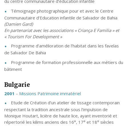
du centre communautaire d’éducation infantile
Témoignage photographique pour et avec le Centre
Communautaire d’Education infantile de Salvador de Bahia
(Damien Gard)
En partenariat avec les associations « Criança E Familia » et
« Tourism For Development »
Programme d’amélioration de l’habitat dans les favelas
de Salvador De Bahia
Programme de formation professionnelle aux métiers du
bâtiment
Bulgarie
2001
– Missions Patrimoine immatériel
Etude de Création d’un atelier de tissage contemporain
respectant la tradition ancestrale sous l’impulsion de
Monique Houtart, licière de haute lice, ayant inventorié et
répertorié les kilims anciens des 16°, 17° et 18° siècles