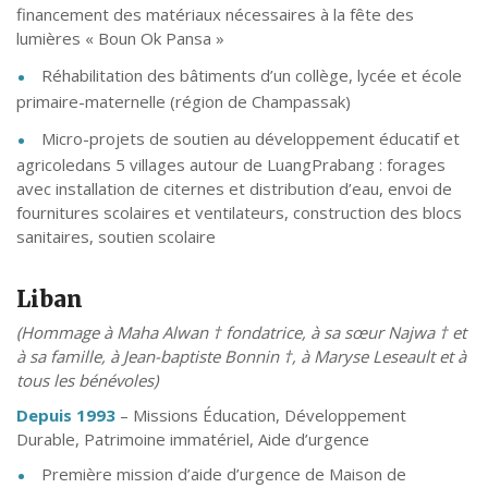
financement des matériaux nécessaires à la fête des
lumières « Boun Ok Pansa »
Réhabilitation des bâtiments d’un collège, lycée et école
primaire-maternelle (région de Champassak)
Micro-projets de soutien au développement éducatif et
agricoledans 5 villages autour de LuangPrabang : forages
avec installation de citernes et distribution d’eau, envoi de
fournitures scolaires et ventilateurs, construction des blocs
sanitaires, soutien scolaire
Liban
(Hommage à Maha Alwan † fondatrice, à sa sœur Najwa † et
à sa famille, à Jean-baptiste Bonnin †, à Maryse Leseault et à
tous les bénévoles)
Depuis 1993
– Missions Éducation, Développement
Durable, Patrimoine immatériel, Aide d’urgence
Première mission d’aide d’urgence de Maison de