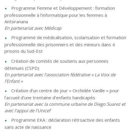
Programme Femme et Développement : formation
professionnelle à l’informatique pour les femmes à
Antsiranana
En partenariat avec Médicap
Programme de médicalisation, scolarisation et formation
professionnelle des prisonniers et des mineurs dans 4
prisons du Sud-Est
Création de comités de soutiens aux personnes
détenues (CSPD)
En partenariat avec l’association fédérative « La Voix de
l’Enfant »
Création d’un centre de jour « Orchidée Vanille » pour
l’accueil d’une trentaine d’enfants handicapés
En partenariat avec la commune urbaine de Diego Suarez et
avec l’appui de l’Unicef
Programme EKA : déclaration rétroactive des enfants
sans acte de naissance