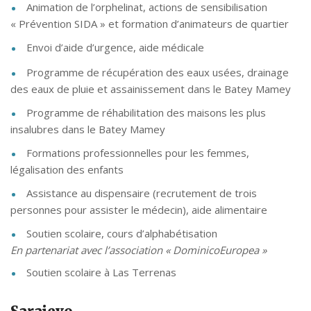
Animation de l’orphelinat, actions de sensibilisation
« Prévention SIDA » et formation d’animateurs de quartier
Envoi d’aide d’urgence, aide médicale
Programme de récupération des eaux usées, drainage
des eaux de pluie et assainissement dans le Batey Mamey
Programme de réhabilitation des maisons les plus
insalubres dans le Batey Mamey
Formations professionnelles pour les femmes,
légalisation des enfants
Assistance au dispensaire (recrutement de trois
personnes pour assister le médecin), aide alimentaire
Soutien scolaire, cours d’alphabétisation
En partenariat avec l’association « DominicoEuropea »
Soutien scolaire à Las Terrenas