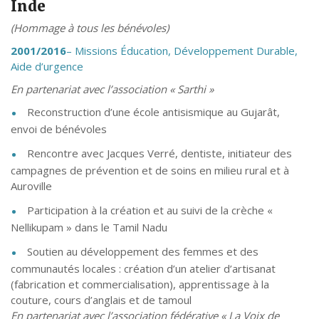
Inde
(Hommage à tous les bénévoles)
2001/2016
– Missions Éducation, Développement Durable,
Aide d’urgence
En partenariat avec l’association « Sarthi »
Reconstruction d’une école antisismique au Gujarât,
envoi de bénévoles
Rencontre avec Jacques Verré, dentiste, initiateur des
campagnes de prévention et de soins en milieu rural et à
Auroville
Participation à la création et au suivi de la crèche «
Nellikupam » dans le Tamil Nadu
Soutien au développement des femmes et des
communautés locales : création d’un atelier d’artisanat
(fabrication et commercialisation), apprentissage à la
couture, cours d’anglais et de tamoul
En partenariat avec l’association fédérative « La Voix de