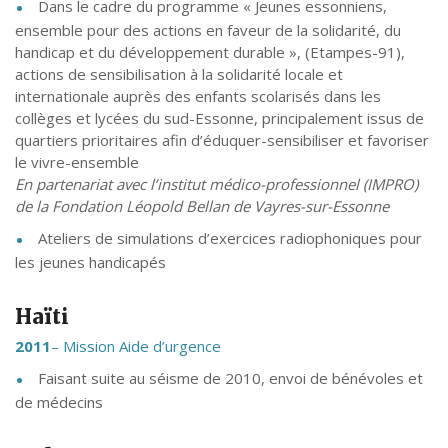
Dans le cadre du programme « Jeunes essonniens,
ensemble pour des actions en faveur de la solidarité, du
handicap et du développement durable », (Etampes-91),
actions de sensibilisation à la solidarité locale et
internationale auprès des enfants scolarisés dans les
collèges et lycées du sud-Essonne, principalement issus de
quartiers prioritaires afin d’éduquer-sensibiliser et favoriser
le vivre-ensemble
En partenariat avec l’institut médico-professionnel (IMPRO)
de la Fondation Léopold Bellan de Vayres-sur-Essonne
Ateliers de simulations d’exercices radiophoniques pour
les jeunes handicapés
Haïti
2011
– Mission Aide d’urgence
Faisant suite au séisme de 2010, envoi de bénévoles et
de médecins