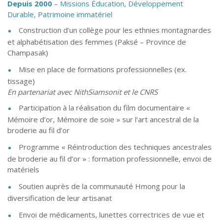
Depuis 2000
– Missions Éducation, Développement
Durable, Patrimoine immatériel
Construction d’un collège pour les ethnies montagnardes
et alphabétisation des femmes (Paksé – Province de
Champasak)
Mise en place de formations professionnelles (ex.
tissage)
En partenariat avec NithSiamsonit et le CNRS
Participation à la réalisation du film documentaire «
Mémoire d’or, Mémoire de soie » sur l’art ancestral de la
broderie au fil d’or
Programme « Réintroduction des techniques ancestrales
de broderie au fil d’or » : formation professionnelle, envoi de
matériels
Soutien auprès de la communauté Hmong pour la
diversification de leur artisanat
Envoi de médicaments, lunettes correctrices de vue et