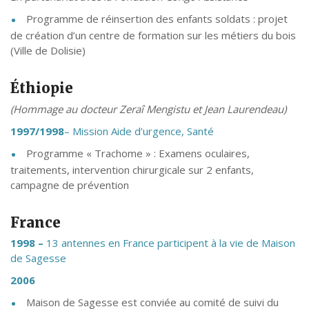
Programme de réinsertion des enfants soldats : projet
de création d’un centre de formation sur les métiers du bois
(Ville de Dolisie)
Éthiopie
(Hommage au docteur Zeraî Mengistu et Jean Laurendeau)
1997/1998
– Mission Aide d’urgence, Santé
Programme « Trachome » : Examens oculaires,
traitements, intervention chirurgicale sur 2 enfants,
campagne de prévention
France
1998 –
13 antennes en France participent à la vie de Maison
de Sagesse
2006
Maison de Sagesse est conviée au comité de suivi du