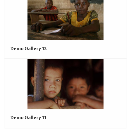
Demo Gallery 12
Demo Gallery 11