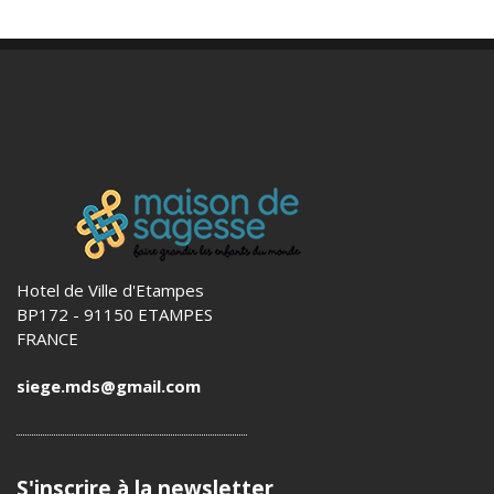
Hotel de Ville d'Etampes
BP172 - 91150 ETAMPES
FRANCE
siege.mds@gmail.com
S'inscrire à la newsletter