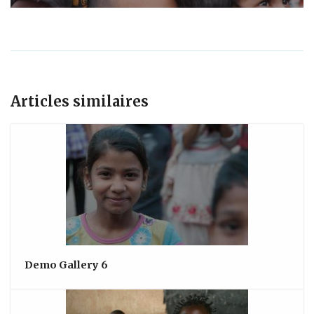
Articles similaires
Demo Gallery 6