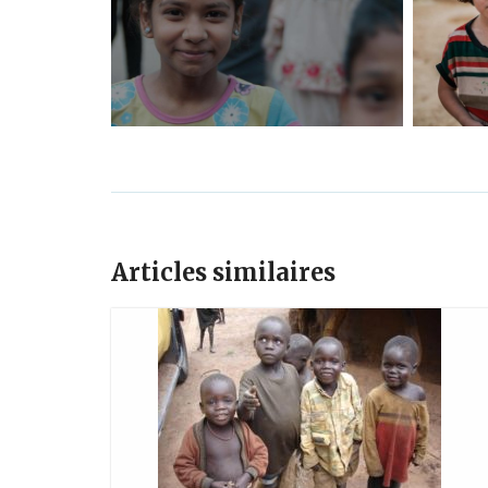
Articles similaires