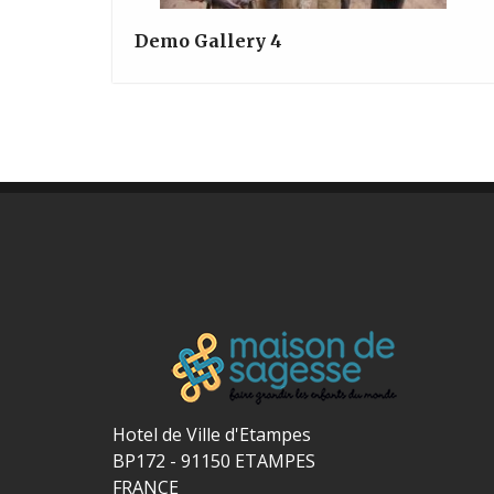
Demo Gallery 4
Hotel de Ville d'Etampes
BP172 - 91150 ETAMPES
FRANCE