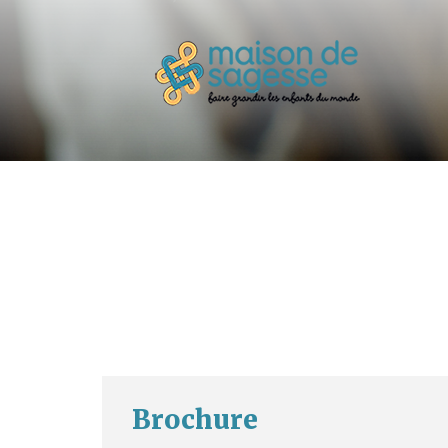
Brochure