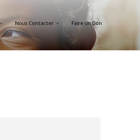
Nous Contacter
Faire un Don