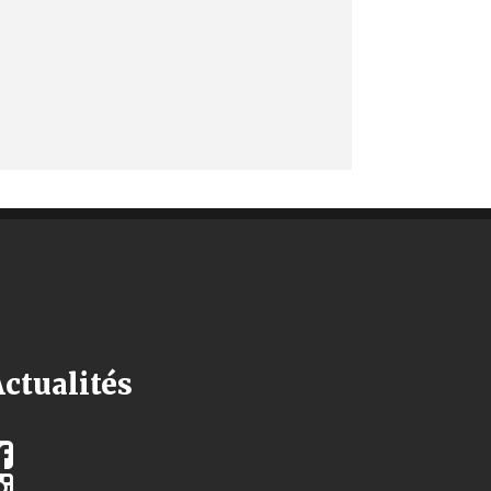
ctualités