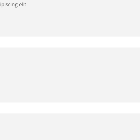
piscing elit