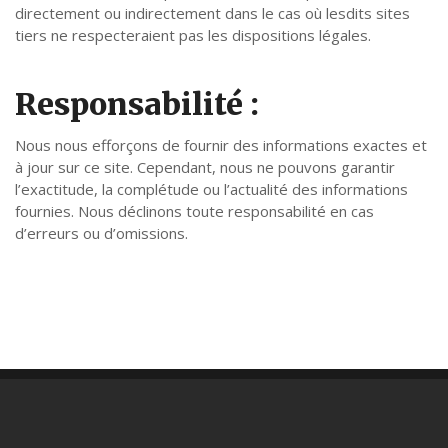
directement ou indirectement dans le cas où lesdits sites
tiers ne respecteraient pas les dispositions légales.
Responsabilité :
Nous nous efforçons de fournir des informations exactes et
à jour sur ce site. Cependant, nous ne pouvons garantir
l’exactitude, la complétude ou l’actualité des informations
fournies. Nous déclinons toute responsabilité en cas
d’erreurs ou d’omissions.