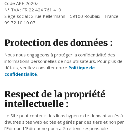
Code APE 2620Z
N° TVA : FR 22 424 761 419
Siège social : 2 rue Kellermann – 59100 Roubaix – France
09 72 10 10 07
Protection des données :
Nous nous engageons à protéger la confidentialité des
informations personnelles de nos utilisateurs. Pour plus de
détails, veuillez consulter notre
Politique de
confidentialité
.
Respect de la propriété
intellectuelle :
Le Site peut contenir des liens hypertexte donnant accès à
d’autres sites web édités et gérés par des tiers et non par
l’Editeur. L’Editeur ne pourra être tenu responsable