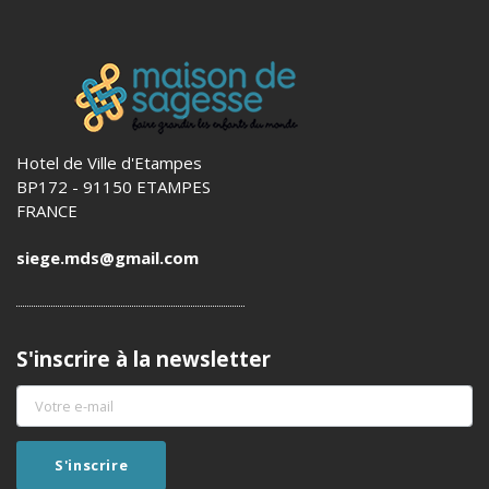
Hotel de Ville d'Etampes
BP172 - 91150 ETAMPES
FRANCE
siege.mds@gmail.com
S'inscrire à la newsletter