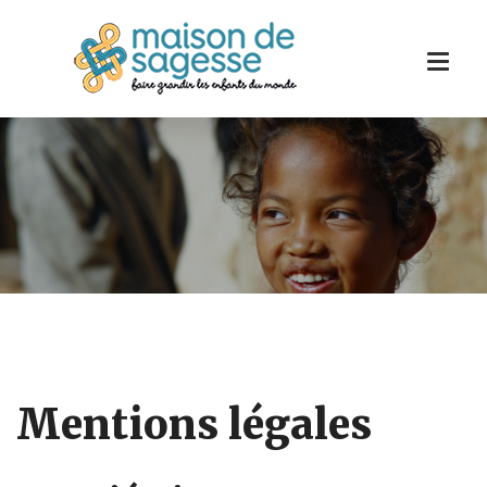
Mentions légales