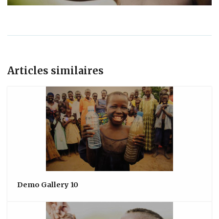
Articles similaires
Demo Gallery 10