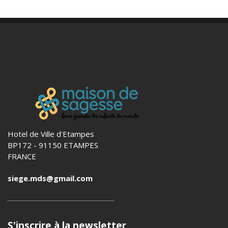
Hotel de Ville d'Etampes
BP172 - 91150 ETAMPES
FRANCE
siege.mds@gmail.com
S'inscrire à la newsletter