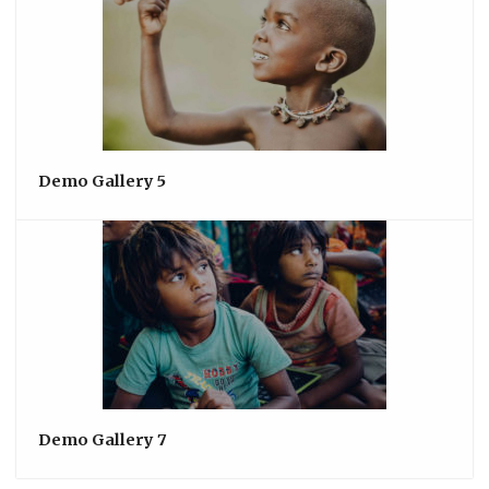
Demo Gallery 5
Demo Gallery 7