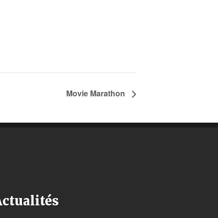
Movie Marathon
ctualités