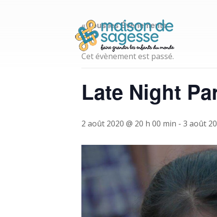
« Tous les Évènements
Cet évènement est passé.
Late Night Pa
2 août 2020 @ 20 h 00 min
-
3 août 2