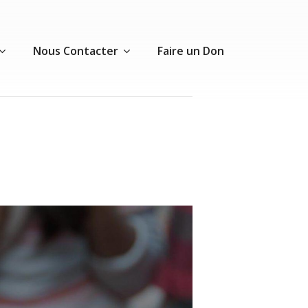
Nous Contacter
Faire un Don