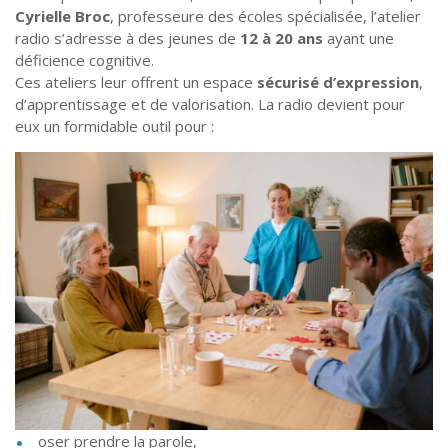
Cyrielle Broc
, professeure des écoles spécialisée, l’atelier
radio s’adresse à des jeunes de
12 à 20 ans
ayant une
déficience cognitive.
Ces ateliers leur offrent un espace
sécurisé d’expression
,
d’apprentissage et de valorisation. La radio devient pour
eux un formidable outil pour :
oser prendre la parole,