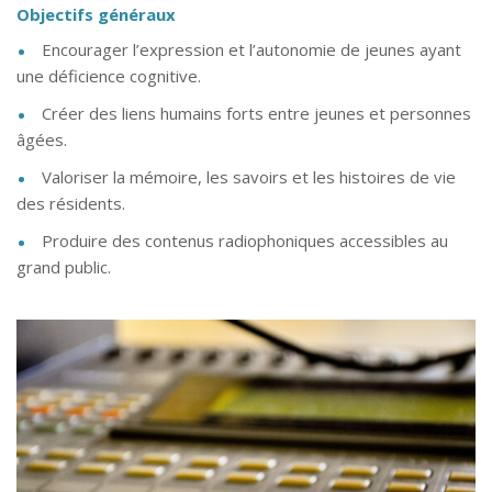
Objectifs généraux
Encourager l’expression et l’autonomie de jeunes ayant
une déficience cognitive.
Créer des liens humains forts entre jeunes et personnes
âgées.
Valoriser la mémoire, les savoirs et les histoires de vie
des résidents.
Produire des contenus radiophoniques accessibles au
grand public.