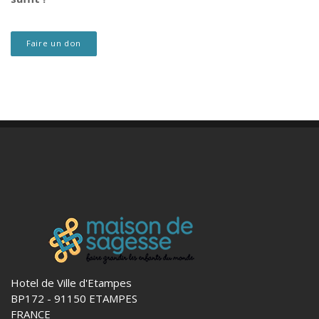
Faire un don
Hotel de Ville d'Etampes
BP172 - 91150 ETAMPES
FRANCE