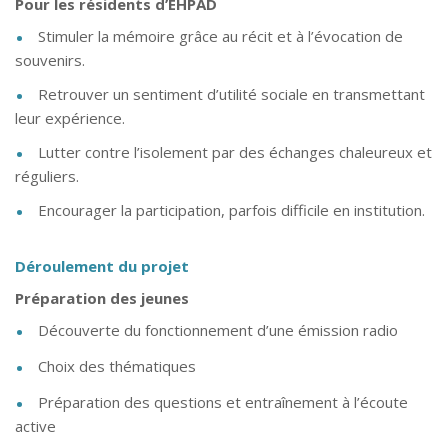
Pour les résidents d’EHPAD
Stimuler la mémoire grâce au récit et à l’évocation de
souvenirs.
Retrouver un sentiment d’utilité sociale en transmettant
leur expérience.
Lutter contre l’isolement par des échanges chaleureux et
réguliers.
Encourager la participation, parfois difficile en institution.
Déroulement du projet
Préparation des jeunes
Découverte du fonctionnement d’une émission radio
Choix des thématiques
Préparation des questions et entraînement à l’écoute
active