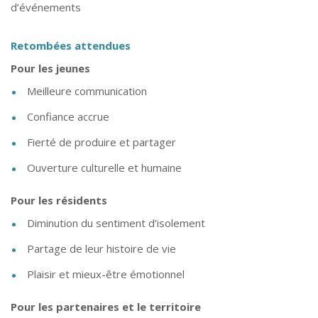
d’événements
Retombées attendues
Pour les jeunes
Meilleure communication
Confiance accrue
Fierté de produire et partager
Ouverture culturelle et humaine
Pour les résidents
Diminution du sentiment d’isolement
Partage de leur histoire de vie
Plaisir et mieux-être émotionnel
Pour les partenaires et le territoire