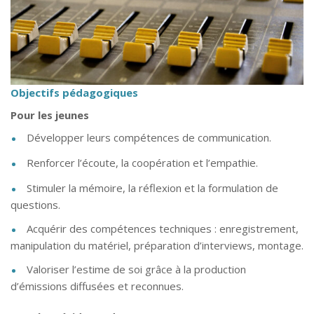
Objectifs pédagogiques
Pour les jeunes
Développer leurs compétences de communication.
Renforcer l’écoute, la coopération et l’empathie.
Stimuler la mémoire, la réflexion et la formulation de
questions.
Acquérir des compétences techniques : enregistrement,
manipulation du matériel, préparation d’interviews, montage.
Valoriser l’estime de soi grâce à la production
d’émissions diffusées et reconnues.