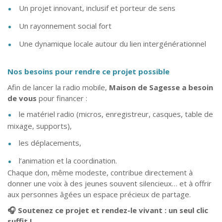
Un projet innovant, inclusif et porteur de sens
Un rayonnement social fort
Une dynamique locale autour du lien intergénérationnel
Nos besoins pour rendre ce projet possible
Afin de lancer la radio mobile,
Maison de Sagesse a besoin
de vous
pour financer :
le matériel radio (micros, enregistreur, casques, table de
mixage, supports),
les déplacements,
l’animation et la coordination.
Chaque don, même modeste, contribue directement à
donner une voix à des jeunes souvent silencieux… et à offrir
aux personnes âgées un espace précieux de partage.
🎧
Soutenez ce projet et rendez-le vivant : un seul clic
suffit !