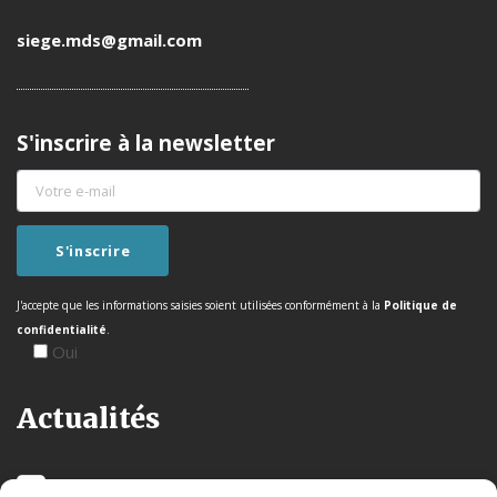
siege.mds@gmail.com
S'inscrire à la newsletter
J'accepte que les informations saisies soient utilisées conformément à la
Politique de
confidentialité
.
Oui
Actualités