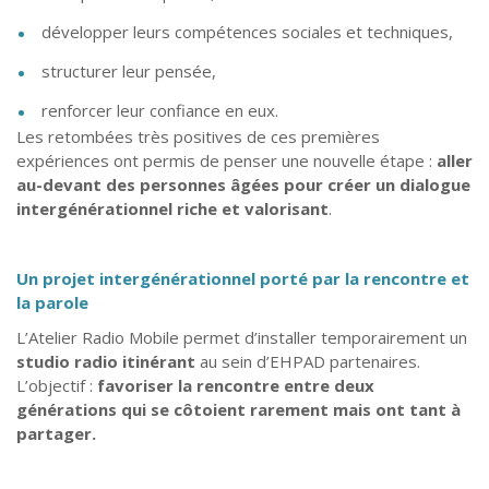
développer leurs compétences sociales et techniques,
structurer leur pensée,
renforcer leur confiance en eux.
Les retombées très positives de ces premières
expériences ont permis de penser une nouvelle étape :
aller
au-devant des personnes âgées pour créer un dialogue
intergénérationnel riche et valorisant
.
Un projet intergénérationnel porté par la rencontre et
la parole
L’Atelier Radio Mobile permet d’installer temporairement un
studio radio itinérant
au sein d’EHPAD partenaires.
L’objectif :
favoriser la rencontre entre deux
générations qui se côtoient rarement mais ont tant à
partager.