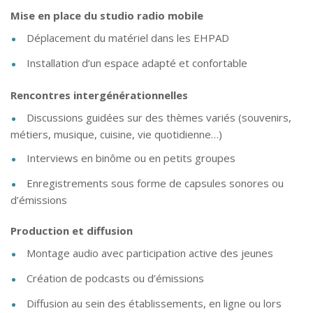
Mise en place du studio radio mobile
Déplacement du matériel dans les EHPAD
Installation d’un espace adapté et confortable
Rencontres intergénérationnelles
Discussions guidées sur des thèmes variés (souvenirs,
métiers, musique, cuisine, vie quotidienne…)
Interviews en binôme ou en petits groupes
Enregistrements sous forme de capsules sonores ou
d’émissions
Production et diffusion
Montage audio avec participation active des jeunes
Création de podcasts ou d’émissions
Diffusion au sein des établissements, en ligne ou lors